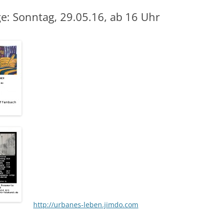
e: Sonntag, 29.05.16, ab 16 Uhr
http://urbanes-leben.jimdo.com