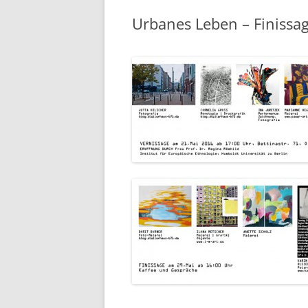
Urbanes Leben – Finissag