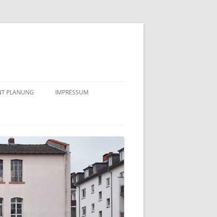
NT PLANUNG
IMPRESSUM