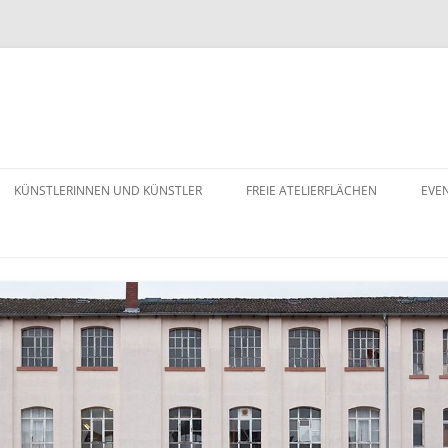
KÜNSTLERINNEN UND KÜNSTLER
FREIE ATELIERFLÄCHEN
EVE