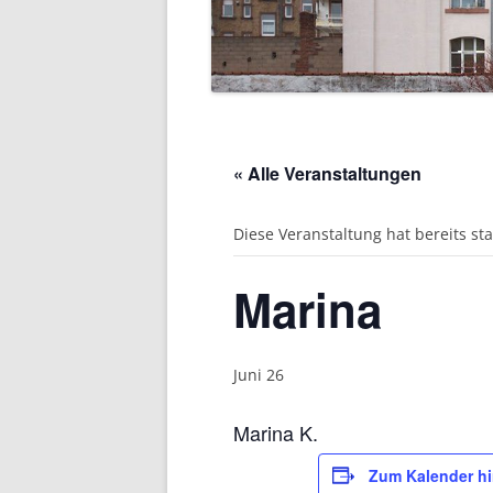
« Alle Veranstaltungen
Diese Veranstaltung hat bereits st
Marina
Juni 26
Marina K.
Zum Kalender h