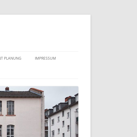
NT PLANUNG
IMPRESSUM