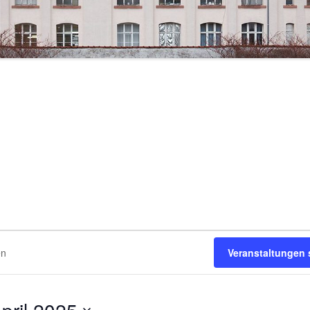
Veranstaltungen
pril 2025