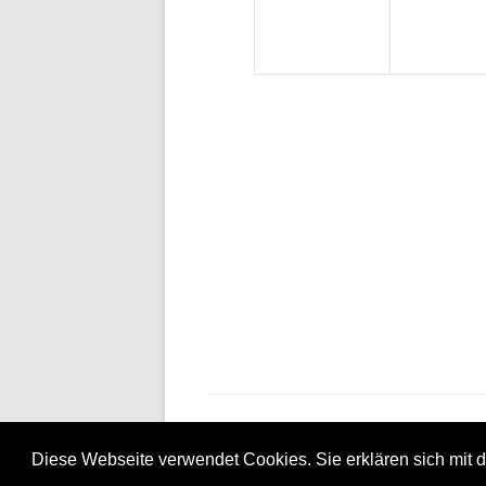
Diese Webseite verwendet Cookies. Sie erklären sich mit