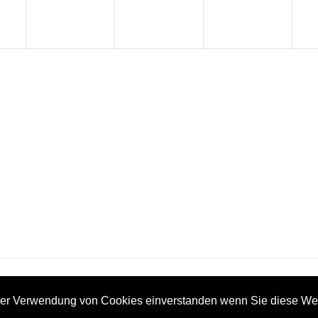
 der Verwendung von Cookies einverstanden wenn Sie diese We