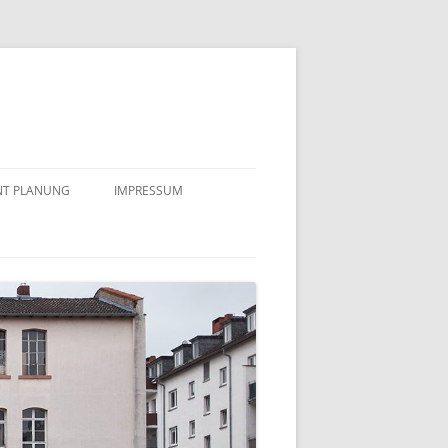
NT PLANUNG
IMPRESSUM