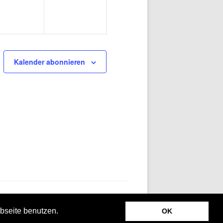
Kalender abonnieren
bseite benutzen.
OK