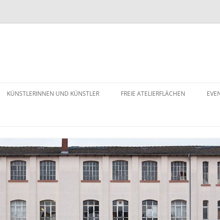
KÜNSTLERINNEN UND KÜNSTLER
FREIE ATELIERFLÄCHEN
EVE