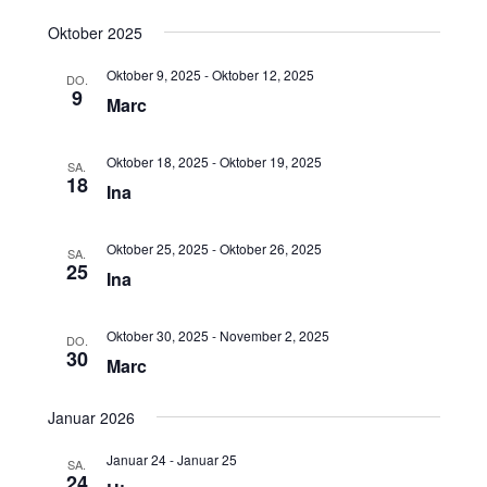
Oktober 2025
Oktober 9, 2025
-
Oktober 12, 2025
DO.
9
Marc
Oktober 18, 2025
-
Oktober 19, 2025
SA.
18
Ina
Oktober 25, 2025
-
Oktober 26, 2025
SA.
25
Ina
Oktober 30, 2025
-
November 2, 2025
DO.
30
Marc
Januar 2026
Januar 24
-
Januar 25
SA.
24