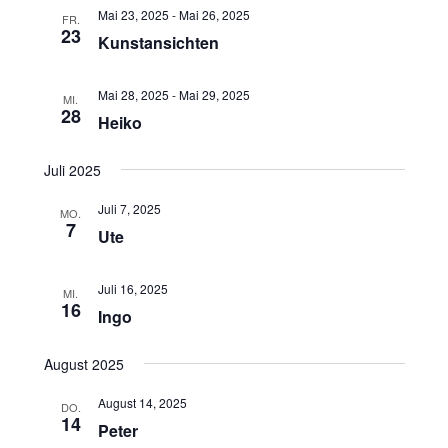
Mai 23, 2025
-
Mai 26, 2025
FR.
23
Kunstansichten
Mai 28, 2025
-
Mai 29, 2025
MI.
28
Heiko
Juli 2025
Juli 7, 2025
MO.
7
Ute
Juli 16, 2025
MI.
16
Ingo
August 2025
August 14, 2025
DO.
14
Peter