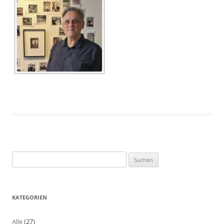
Suchen
nach:
KATEGORIEN
Alle
(27)