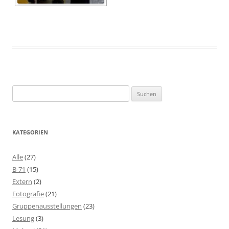
Suchen
nach:
KATEGORIEN
Alle
(27)
B-71
(15)
Extern
(2)
Fotografie
(21)
Gruppenausstellungen
(23)
Lesung
(3)