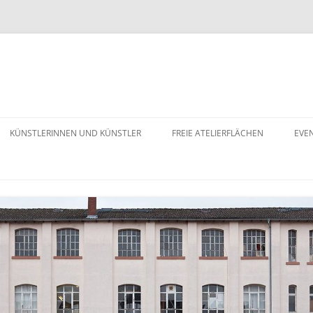
KÜNSTLERINNEN UND KÜNSTLER
FREIE ATELIERFLÄCHEN
EVE