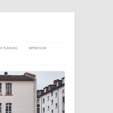
NT PLANUNG
IMPRESSUM