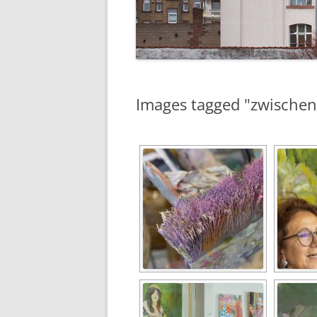
Images tagged "zwischen