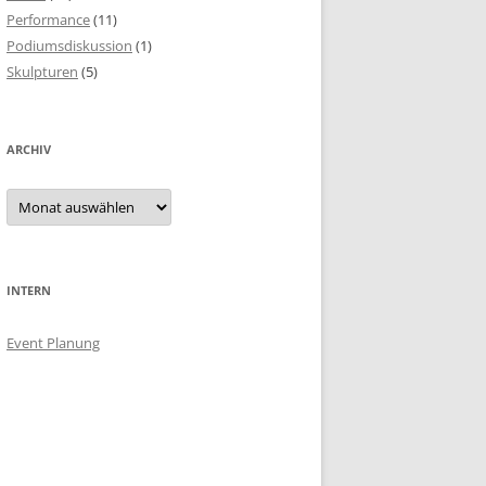
Performance
(11)
Podiumsdiskussion
(1)
Skulpturen
(5)
ARCHIV
Archiv
INTERN
Event Planung