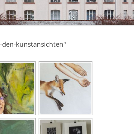
-den-kunstansichten"