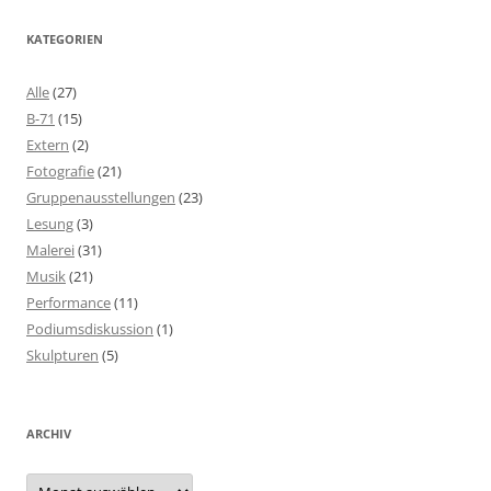
KATEGORIEN
Alle
(27)
B-71
(15)
Extern
(2)
Fotografie
(21)
Gruppenausstellungen
(23)
Lesung
(3)
Malerei
(31)
Musik
(21)
Performance
(11)
Podiumsdiskussion
(1)
Skulpturen
(5)
ARCHIV
Archiv