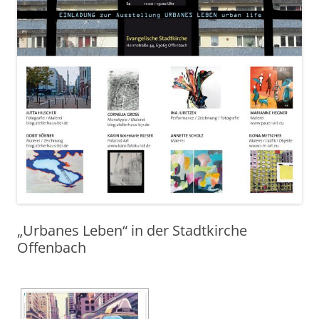
„Urbanes Leben“ in der Stadtkirche
Offenbach