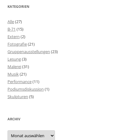
KATEGORIEN
Alle
(27)
B-71
(15)
Extern
(2)
Fotografie
(21)
Gruppenausstellungen
(23)
Lesung
(3)
Malerei
(31)
Musik
(21)
Performance
(11)
Podiumsdiskussion
(1)
Skulpturen
(5)
ARCHIV
Archiv