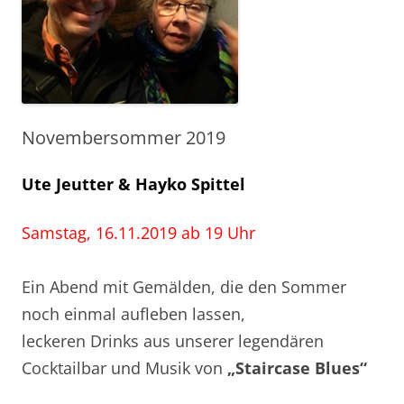
Novembersommer 2019
Ute Jeutter & Hayko Spittel
Samstag, 16.11.2019 ab 19 Uhr
Ein Abend mit Gemälden, die den Sommer
noch einmal aufleben lassen,
leckeren Drinks aus unserer legendären
Cocktailbar und Musik von
„Staircase Blues“