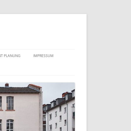
NT PLANUNG
IMPRESSUM