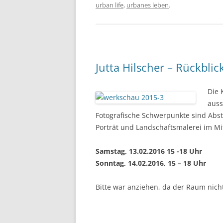
urban life
,
urbanes leben
.
Jutta Hilscher – Rückblic
Die 
auss
Fotografische Schwerpunkte sind Abst
Porträt und Landschaftsmalerei im Mi
Samstag, 13.02.2016 15 -18 Uhr
Sonntag, 14.02.2016, 15 – 18 Uhr
Bitte war anziehen, da der Raum nicht