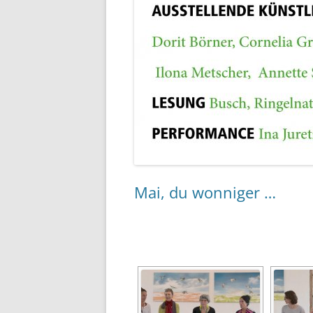
Mai, du wonniger …