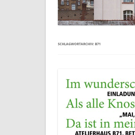
SCHLAGWORTARCHIV:
B71