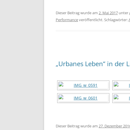
Dieser Beitrag wurde am
2. Mai 2017
unter
Performance
veröffentlicht. Schlagwörter:
„Urbanes Leben“ in der L
Dieser Beitrag wurde am
27. Dezember 201