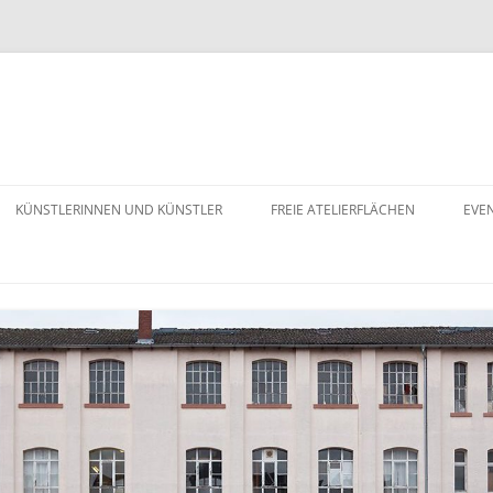
KÜNSTLERINNEN UND KÜNSTLER
FREIE ATELIERFLÄCHEN
EVE