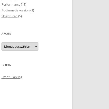
Performance
(11)
Podiumsdiskussion
(1)
Skulpturen
(5)
ARCHIV
Archiv
INTERN
Event Planung