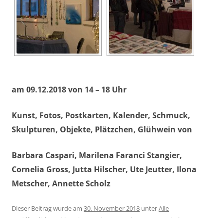
am 09.12.2018 von 14 – 18 Uhr
Kunst, Fotos, Postkarten, Kalender, Schmuck,
Skulpturen, Objekte, Plätzchen, Glühwein von
Barbara Caspari, Marilena Faranci Stangier,
Cornelia Gross, Jutta Hilscher, Ute Jeutter, Ilona
Metscher, Annette Scholz
Dieser Beitrag wurde am
30. November 2018
unter
Alle