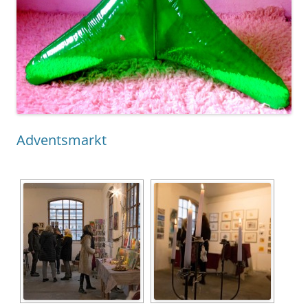
Adventsmarkt