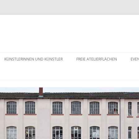
KÜNSTLERINNEN UND KÜNSTLER
FREIE ATELIERFLÄCHEN
EVE