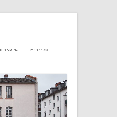
NT PLANUNG
IMPRESSUM