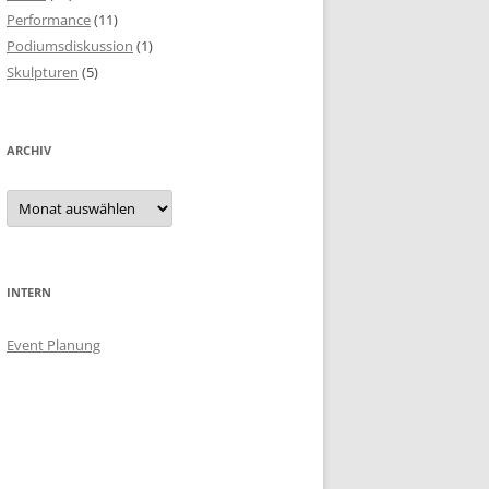
Performance
(11)
Podiumsdiskussion
(1)
Skulpturen
(5)
ARCHIV
Archiv
INTERN
Event Planung