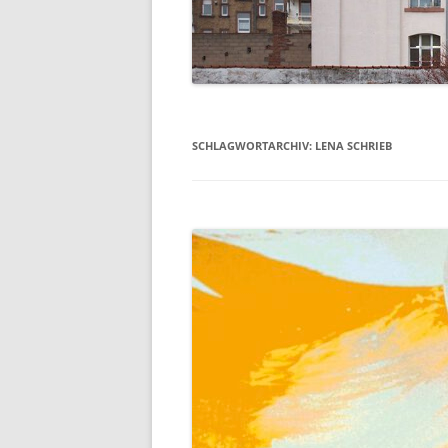
SCHLAGWORTARCHIV:
LENA SCHRIEB