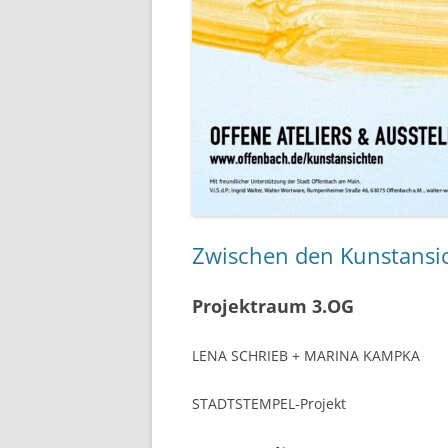
Zwischen den Kunstansi
Projektraum 3.OG
LENA SCHRIEB + MARINA KAMPKA
STADTSTEMPEL
-Projekt