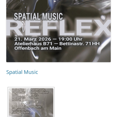
Spatial Music