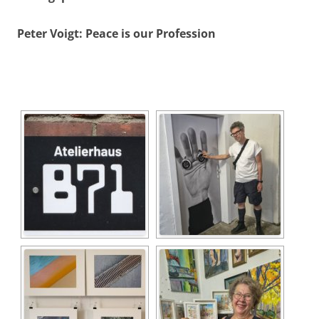
Peter Voigt:
Peace is our Profession