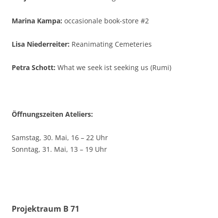
Marina Kampa:
occasionale book-store #2
Lisa Niederreiter:
Reanimating Cemeteries
Petra Schott:
What we seek ist seeking us (Rumi)
Öffnungszeiten Ateliers:
Samstag, 30. Mai, 16 – 22 Uhr
Sonntag, 31. Mai, 13 – 19 Uhr
Projektraum B 71