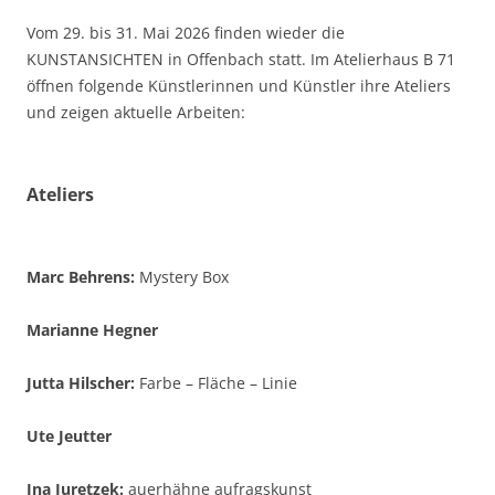
Vom 29. bis 31. Mai 2026 finden wieder die
KUNSTANSICHTEN in Offenbach statt. Im Atelierhaus B 71
öffnen folgende Künstlerinnen und Künstler ihre Ateliers
und zeigen aktuelle Arbeiten:
Ateliers
Marc Behrens:
Mystery Box
Marianne Hegner
Jutta Hilscher:
Farbe – Fläche – Linie
Ute Jeutter
Ina Juretzek:
auerhähne aufragskunst