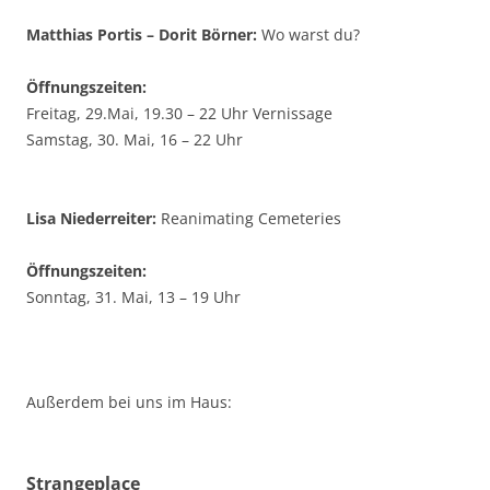
Matthias Portis – Dorit Börner:
Wo warst du?
Öffnungszeiten:
Freitag, 29.Mai, 19.30 – 22 Uhr Vernissage
Samstag, 30. Mai, 16 – 22 Uhr
Lisa Niederreiter:
Reanimating Cemeteries
Öffnungszeiten:
Sonntag, 31. Mai, 13 – 19 Uhr
Außerdem bei uns im Haus:
Strangeplace