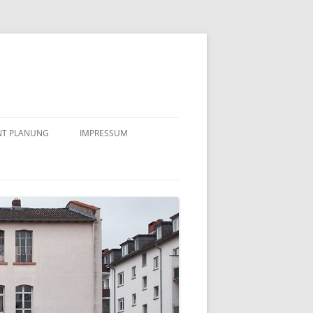
NT PLANUNG
IMPRESSUM