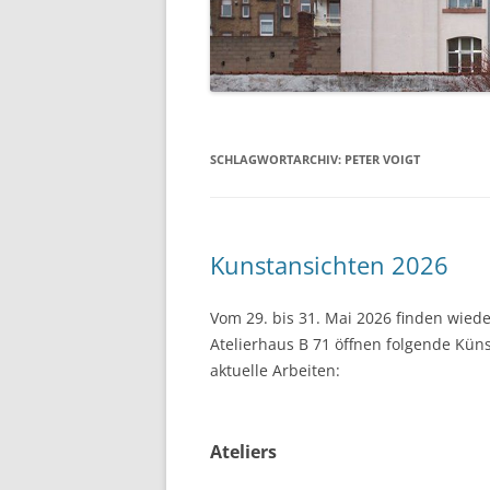
SCHLAGWORTARCHIV:
PETER VOIGT
Kunstansichten 2026
Vom 29. bis 31. Mai 2026 finden wied
Atelierhaus B 71 öffnen folgende Küns
aktuelle Arbeiten:
Ateliers