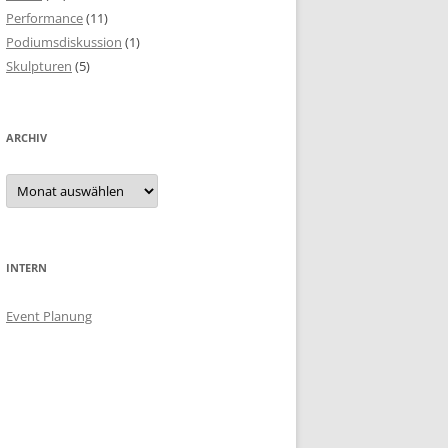
Performance
(11)
Podiumsdiskussion
(1)
Skulpturen
(5)
ARCHIV
Archiv
INTERN
Event Planung