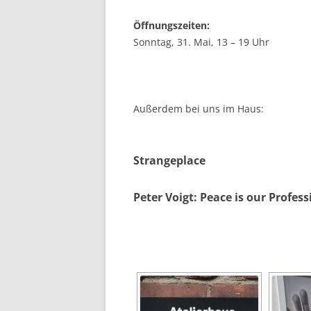
Öffnungszeiten:
Sonntag, 31. Mai, 13 – 19 Uhr
Außerdem bei uns im Haus:
Strangeplace
Peter Voigt:
Peace is our Profess