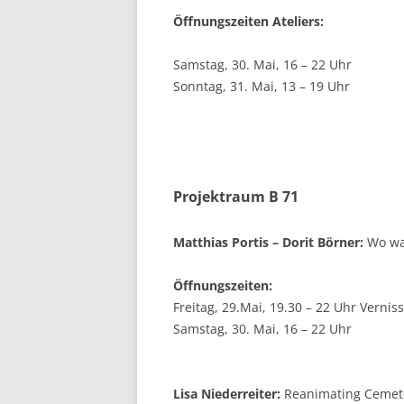
Öffnungszeiten Ateliers:
Samstag, 30. Mai, 16 – 22 Uhr
Sonntag, 31. Mai, 13 – 19 Uhr
Projektraum B 71
Matthias Portis – Dorit Börner:
Wo wa
Öffnungszeiten:
Freitag, 29.Mai, 19.30 – 22 Uhr Vernis
Samstag, 30. Mai, 16 – 22 Uhr
Lisa Niederreiter:
Reanimating Cemet