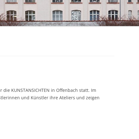
er die KUNSTANSICHTEN in Offenbach statt. Im
tlerinnen und Künstler ihre Ateliers und zeigen