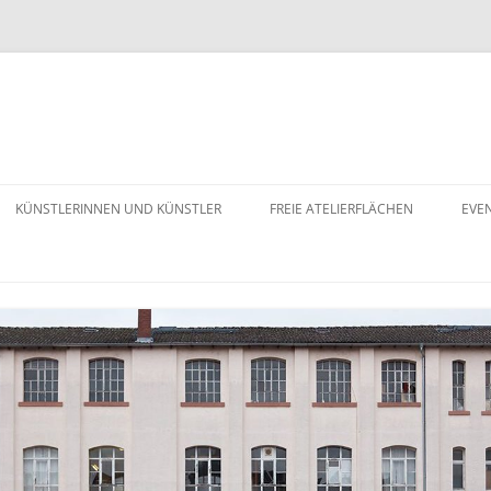
KÜNSTLERINNEN UND KÜNSTLER
FREIE ATELIERFLÄCHEN
EVE